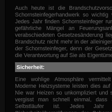
Auch heute ist die Brandschutzvors
Schornsteinfegerhandwerk so wichtig
Jedes Jahr finden Schornsteinfeger run
gefährliche Mängel an Feuerungsan
verabschiedeten Gesetzesänderung lieg
Brandschutz nicht mehr in der alleinig
der Schornsteinfeger, denn der Gesetz
die Verantwortung auf Sie als Eigentüme
Sicherheit:
Eine wohlige Atmosphäre vermittelt
Moderne Heizsysteme leisten dies au
Nie war Heizen so unkompliziert und 
vergisst man schnell einmal, dass S
Selbstläufer ist. Jedes Jahr