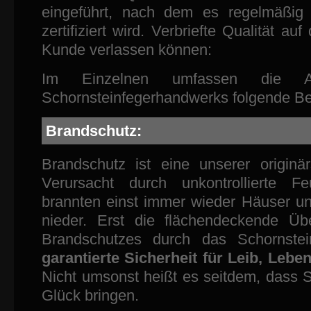
eingeführt, nach dem es regelmäßig
zertifiziert wird. Verbriefte Qualität auf
Kunde verlassen können:
Im Einzelnen umfassen die A
Schornsteinfegerhandwerks folgende Be
Brandschutz:
Brandschutz ist eine unserer originä
Verursacht durch unkontrollierte Fe
brannten einst immer wieder Häuser u
nieder. Erst die flächendeckende Ü
Brandschutzes durch das Schornstei
garantierte Sicherheit für Leib, Lebe
Nicht umsonst heißt es seitdem, dass S
Glück bringen.