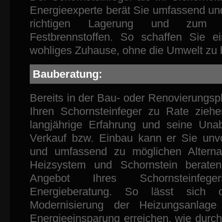
Energieexperte berät Sie umfassend un
richtigen Lagerung und zum
Festbrennstoffen. So schaffen Sie 
wohliges Zuhause, ohne die Umwelt zu 
Bauberatung:
Bereits in der Bau- oder Renovierungsp
Ihren Schornsteinfeger zu Rate zieh
langjährige Erfahrung und seine Una
Verkauf bzw. Einbau kann er Sie un
und umfassend zu möglichen Alternat
Heizsystem und Schornstein beraten
Angebot Ihres Schornsteinfeg
Energieberatung. So lässt sich 
Modernisierung der Heizungsanlage
Energieeinsparung erreichen, wie durch