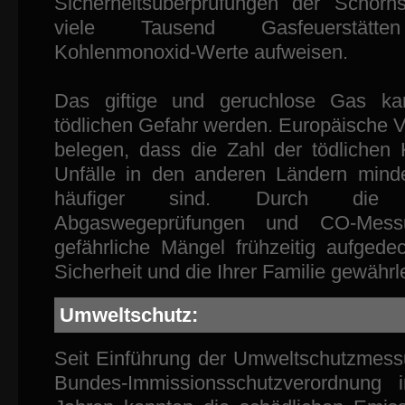
Sicherheitsüberprüfungen der Schorns
viele Tausend Gasfeuerstätten
Kohlenmonoxid-Werte aufweisen.
Das giftige und geruchlose Gas ka
tödlichen Gefahr werden. Europäische V
belegen, dass die Zahl der tödlichen
Unfälle in den anderen Ländern mind
häufiger sind. Durch die r
Abgaswegeprüfungen und CO-Mess
gefährliche Mängel frühzeitig aufgede
Sicherheit und die Ihrer Familie gewährle
Umweltschutz:
Seit Einführung der Umweltschutzmes
Bundes-Immissionsschutzverordnung