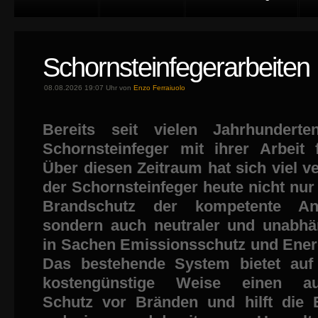
Schornsteinfegerarbeiten
08.08.2026 19:07 Uhr von
Enzo Ferraiuolo
Bereits seit vielen Jahrhundert
Schornsteinfeger mit ihrer Arbeit f
Über diesen Zeitraum hat sich viel ve
der Schornsteinfeger heute nicht nu
Brandschutz der kompetente Ans
sondern auch neutraler und unabhä
in Sachen Emissionsschutz und Ener
Das bestehende System bietet auf 
kostengünstige Weise einen aus
Schutz vor Bränden und hilft die 